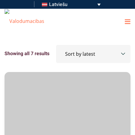
Latviešu
Showing all 7 results