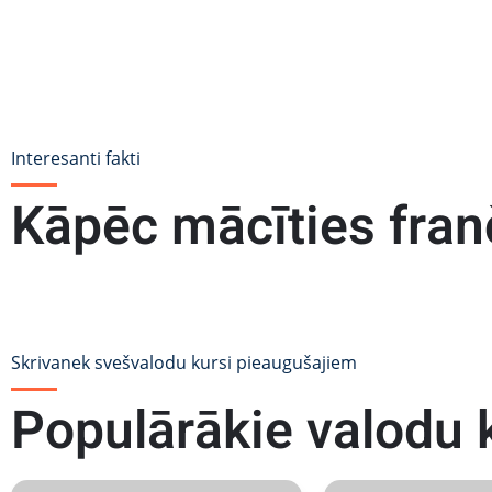
Interesanti fakti
Kāpēc mācīties fran
Skrivanek svešvalodu kursi pieaugušajiem
Populārākie valodu 