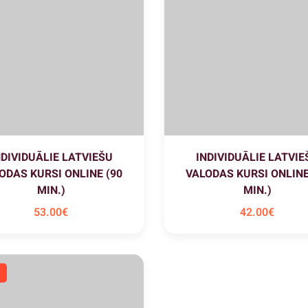
NDIVIDUĀLIE LATVIEŠU
INDIVIDUĀLIE LATVIE
ODAS KURSI ONLINE (90
VALODAS KURSI ONLINE
MIN.)
MIN.)
53
.00
€
42
.00
€