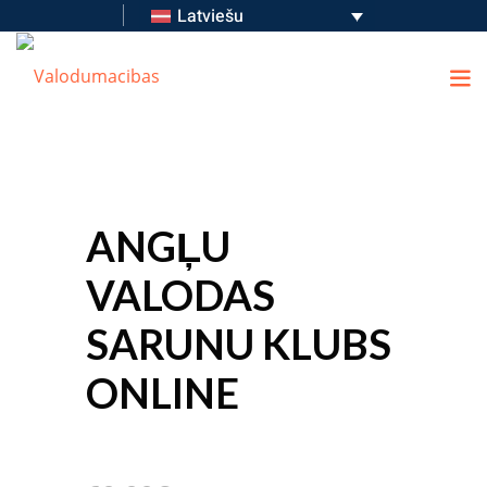
Latviešu
ANGĻU
VALODAS
SARUNU KLUBS
ONLINE