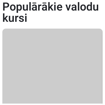
Populārākie valodu
kursi