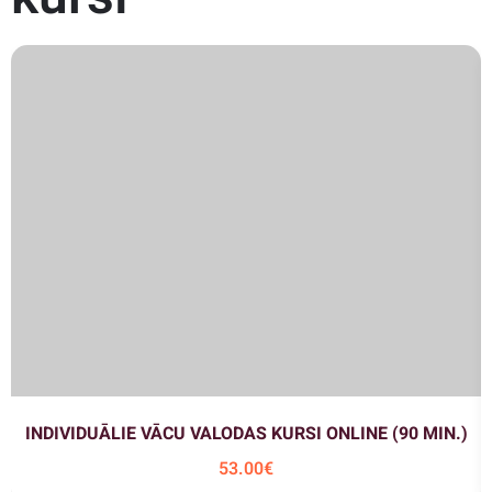
INDIVIDUĀLIE VĀCU VALODAS KURSI ONLINE (90 MIN.)
53
.00
€