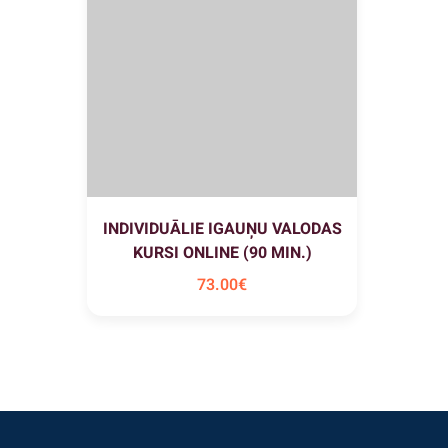
INDIVIDUĀLIE IGAUŅU VALODAS
KURSI ONLINE (90 MIN.)
73
.00
€