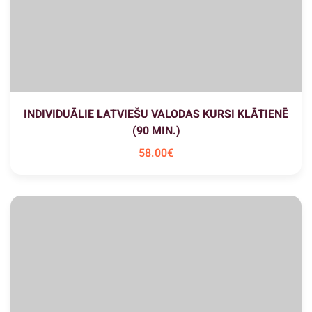
INDIVIDUĀLIE LATVIEŠU VALODAS KURSI KLĀTIENĒ
(90 MIN.)
58
.00
€