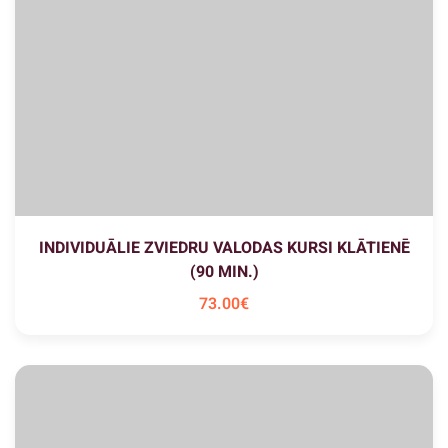
INDIVIDUĀLIE ZVIEDRU VALODAS KURSI KLĀTIENĒ
(90 MIN.)
73
.00
€