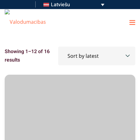
Latviešu
Showing 1–12 of 16
results