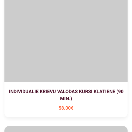
INDIVIDUĀLIE KRIEVU VALODAS KURSI KLĀTIENĒ (90
MIN.)
58
.00
€