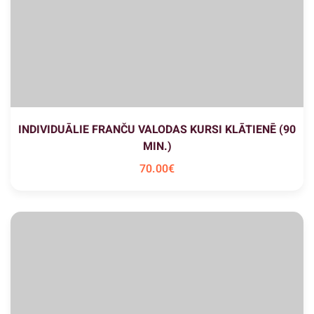
INDIVIDUĀLIE FRANČU VALODAS KURSI KLĀTIENĒ (90
MIN.)
70
.00
€