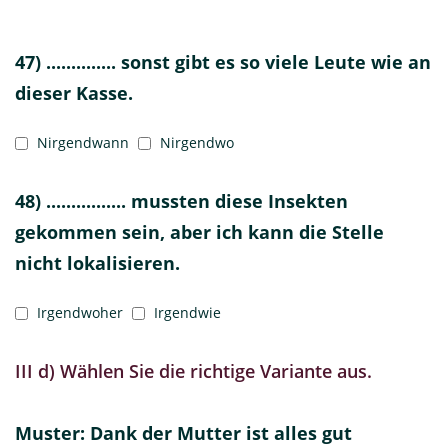
47) .............. sonst gibt es so viele Leute wie an
dieser Kasse.
Nirgendwann
Nirgendwo
48) ................ mussten diese Insekten
gekommen sein, aber ich kann die Stelle
nicht lokalisieren.
Irgendwoher
Irgendwie
III d) Wählen Sie die richtige Variante aus.
Muster: Dank der Mutter ist alles gut