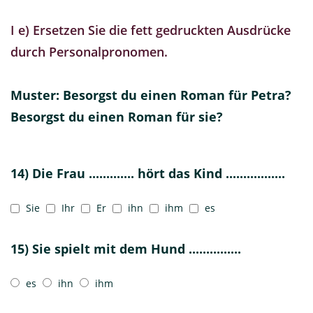
I e) Ersetzen Sie die fett gedruckten Ausdrücke
durch Personalpronomen.
Muster: Besorgst du einen Roman für Petra?
Besorgst du einen Roman für sie?
14) Die Frau ............. hört das Kind .................
Sie
Ihr
Er
ihn
ihm
es
15) Sie spielt mit dem Hund ...............
es
ihn
ihm