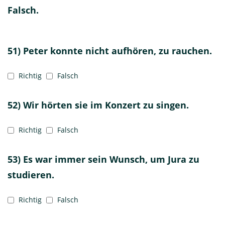
Falsch.
51) Peter konnte nicht aufhören, zu rauchen.
Richtig
Falsch
52) Wir hörten sie im Konzert zu singen.
Richtig
Falsch
53) Es war immer sein Wunsch, um Jura zu
studieren.
Richtig
Falsch