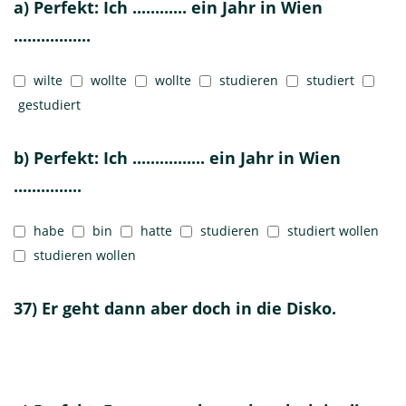
a) Perfekt: Ich ............ ein Jahr in Wien
.................
wilte
wollte
wollte
studieren
studiert
gestudiert
b) Perfekt: Ich ................ ein Jahr in Wien
...............
habe
bin
hatte
studieren
studiert wollen
studieren wollen
37) Er geht dann aber doch in die Disko.