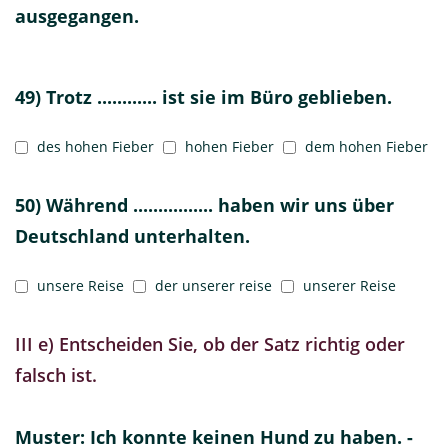
ausgegangen.
49) Trotz ............ ist sie im Büro geblieben.
des hohen Fieber
hohen Fieber
dem hohen Fieber
50) Während ................ haben wir uns über
Deutschland unterhalten.
unsere Reise
der unserer reise
unserer Reise
III e) Entscheiden Sie, ob der Satz richtig oder
falsch ist.
Muster: Ich konnte keinen Hund zu haben. -