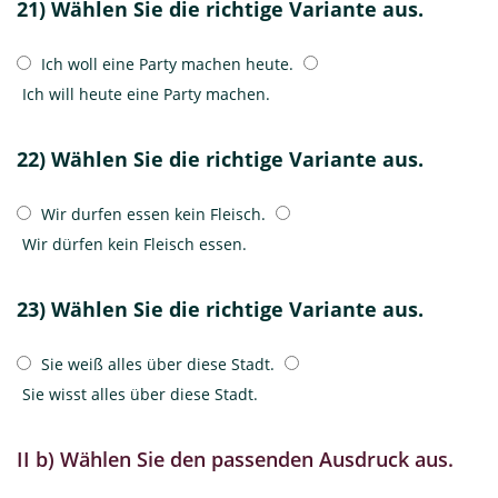
21) Wählen Sie die richtige Variante aus.
Ich woll eine Party machen heute.
Ich will heute eine Party machen.
22) Wählen Sie die richtige Variante aus.
Wir durfen essen kein Fleisch.
Wir dürfen kein Fleisch essen.
23) Wählen Sie die richtige Variante aus.
Sie weiß alles über diese Stadt.
Sie wisst alles über diese Stadt.
II b) Wählen Sie den passenden Ausdruck aus.