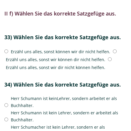
II f) Wählen Sie das korrekte Satzgefüge aus.
33) Wählen Sie das korrekte Satzgefüge aus.
Erzähl uns alles, sonst können wir dir nicht helfen.
Erzähl uns alles, sonst wir können dir nicht helfen.
Erzähl uns alles, sonst wir dir nicht können helfen.
34) Wählen Sie das korrekte Satzgefüge aus.
Herr Schumann ist keinLehrer, sondern arbeitet er als
Buchhalter.
Herr Schumann ist kein Lehrer, sondern er arbeitet als
Buchhalter.
Herr Schumacher ist kein Lehrer, sondern er als