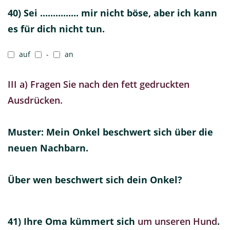
40) Sei ............... mir nicht böse, aber ich kann
es für dich nicht tun.
auf
-
an
III a) Fragen Sie nach den fett gedruckten
Ausdrücken.
Muster: Mein Onkel beschwert sich über die
neuen Nachbarn.
Über wen beschwert sich dein Onkel?
41) Ihre Oma kümmert sich
um unseren Hund
.