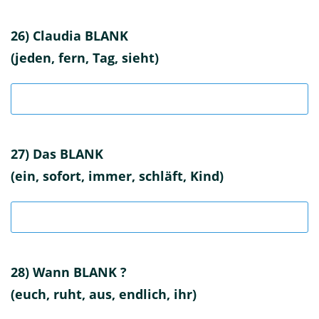
26) Claudia BLANK
(jeden, fern, Tag, sieht)
27) Das BLANK
(ein, sofort, immer, schläft, Kind)
28) Wann BLANK ?
(euch, ruht, aus, endlich, ihr)