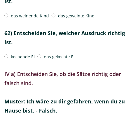
ist.
das weinende Kind
das geweinte Kind
62) Entscheiden Sie, welcher Ausdruck richtig
ist.
kochende Ei
das gekochte Ei
IV a) Entscheiden Sie, ob die Sätze richtig oder
falsch sind.
Muster: Ich wäre zu dir gefahren, wenn du zu
Hause bist. - Falsch.