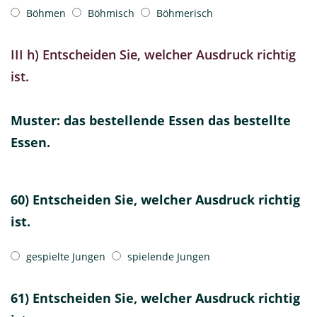
Böhmen
Böhmisch
Böhmerisch
III h) Entscheiden Sie, welcher Ausdruck richtig
ist.
Muster: das bestellende Essen das bestellte
Essen.
60) Entscheiden Sie, welcher Ausdruck richtig
ist.
gespielte Jungen
spielende Jungen
61) Entscheiden Sie, welcher Ausdruck richtig