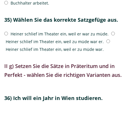
Buchhalter arbeitet.
35) Wählen Sie das korrekte Satzgefüge aus.
Heiner schlief im Theater ein, weil er war zu müde.
Heiner schlief im Theater ein, weil zu müde war er.
Heiner schlief im Theater ein, weil er zu müde war.
II g) Setzen Sie die Sätze in Präteritum und in
Perfekt - wählen Sie die richtigen Varianten aus.
36) Ich will ein Jahr in Wien studieren.