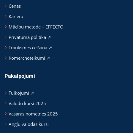
Cenas
Karjera
Mācību metode – EFFECTO
Privātuma politika ↗
Trauksmes celšana ↗
Komercnoteikumi ↗
Pakalpojumi
Tulkojumi ↗
Valodu kursi 2025
Vasaras nometnes 2025
Angļu valodas kursi